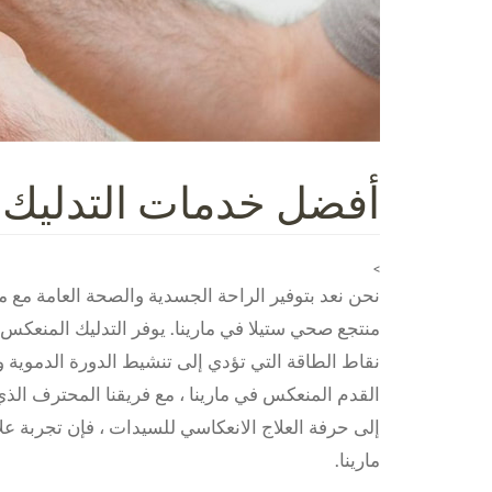
أفضل خدمات التدليك ا
>
نحن نعد بتوفير الراحة الجسدية والصحة العامة مع
نقاط الطاقة التي تؤدي إلى تنشيط الدورة الدموية 
القدم المنعكس في مارينا ، مع فريقنا المحترف الذي 
إلى حرفة العلاج الانعكاسي للسيدات ، فإن تجربة عل
مارينا.