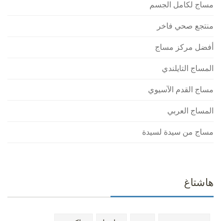
مساج لكامل الجسم
منتجع صحي فاخر
أفضل مركز مساج
المساج التايلندي
مساج القدم الآسيوي
المساج العربي
مساج من سيدة لسيدة
هاشتاغ