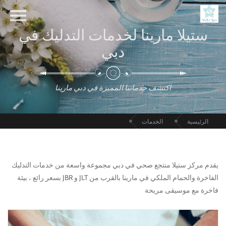
ستيلا مارينا لخدمات التدليك في
دبي
اكتشف خدماتنا المميزة في دبي مارينا
الرئيسية
الخدمات
يقدم مركز ستيلا منتجع صحي في دبي مجموعة واسعة من خدمات التدليك
الفاخرة والحمام الملكي في مارينا بالقرب من JLT و JBR بسعر رائع ، بيئة
فاخرة مع موسيقى مريحة