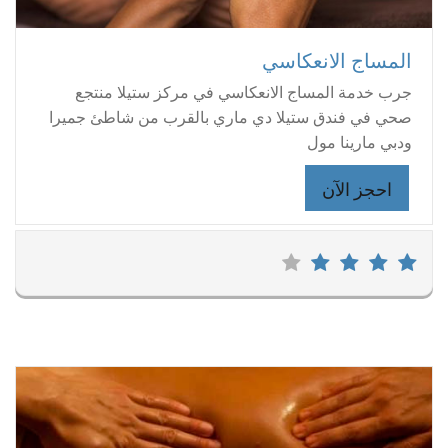
المساج الانعكاسي
جرب خدمة المساج الانعكاسي في مركز ستيلا منتجع
صحي في فندق ستيلا دي ماري بالقرب من شاطئ جميرا
ودبي مارينا مول
احجز الآن