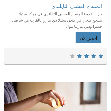
المساج العشبي التايلندي
جرب خدمة المساج العشبي التايلندي في مركز ستيلا
منتجع صحي في فندق ستيلا دي ماري بالقرب من شاطئ
جميرا ودبي مارينا مول
احجز الآن