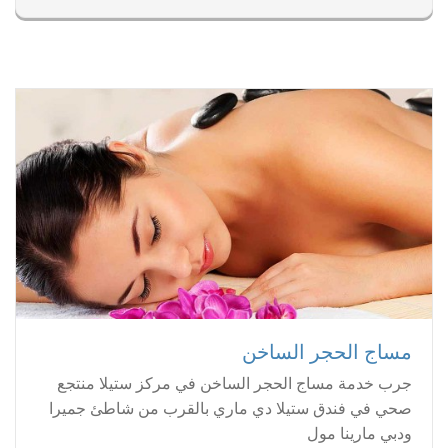
مساج الحجر الساخن
جرب خدمة مساج الحجر الساخن في مركز ستيلا منتجع
صحي في فندق ستيلا دي ماري بالقرب من شاطئ جميرا
ودبي مارينا مول