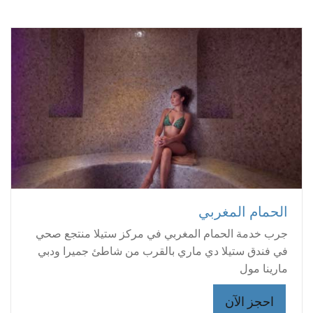
الحمام المغربي
جرب خدمة الحمام المغربي في مركز ستيلا منتجع صحي
في فندق ستيلا دي ماري بالقرب من شاطئ جميرا ودبي
مارينا مول
احجز الآن