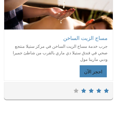
مساج الزيت الساخن
جرب خدمة مساج الزيت الساخن في مركز ستيلا منتجع
صحي في فندق ستيلا دي ماري بالقرب من شاطئ جميرا
ودبي مارينا مول
احجز الآن