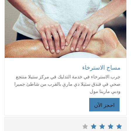
مساج الاسترخاء
جرب الاسترخاء في خدمة التدليك في مركز ستيلا منتجع
صحي في فندق ستيلا دي ماري بالقرب من شاطئ جميرا
ودبي مارينا مول
احجز الآن