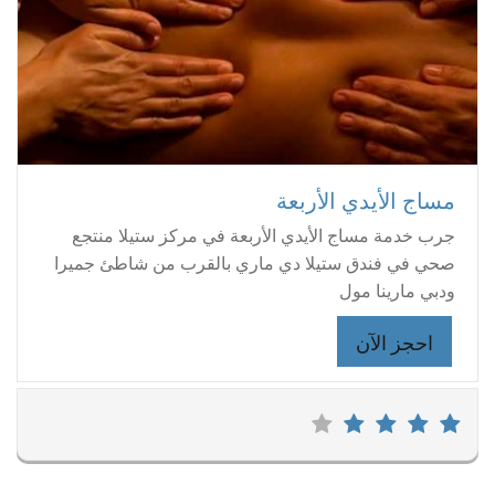
مساج الأيدي الأربعة
جرب خدمة مساج الأيدي الأربعة في مركز ستيلا منتجع
صحي في فندق ستيلا دي ماري بالقرب من شاطئ جميرا
ودبي مارينا مول
احجز الآن